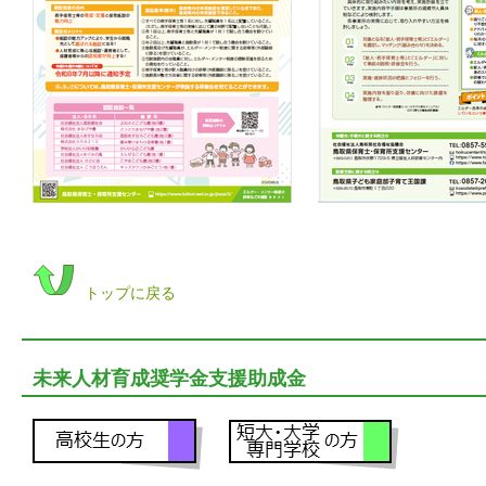
トップに戻る
未来人材育成奨学金支援助成金