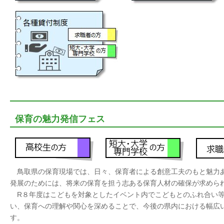
保育の魅力発信フェス
鳥取県の保育現場では、日々、保育者による創意工夫のもと魅力
発展のためには、将来の保育を担う志ある保育人材の確保が求めら
R８年度はこどもを対象としたイベント内でこどもとのふれ合い等
い、保育への理解や関心を深めることで、今後の県内における幅広
す。