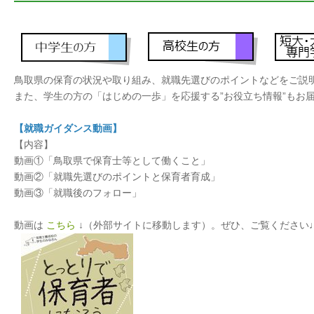
鳥取県の保育の状況や取り組み、就職先選びのポイントなどをご説
また、学生の方の「はじめの一歩」を応援する”お役立ち情報”もお
【就職ガイダンス動画】
【内容】
動画①「鳥取県で保育士等として働くこと」
動画②「就職先選びのポイントと保育者育成」
動画③「就職後のフォロー」
動画は
こちら
↓（外部サイトに移動します）。ぜひ、ご覧ください