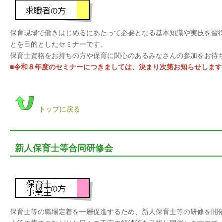
保育現場で働きはじめるにあたって必要となる基本知識や実技を習
とを目的としたセミナーです。
保育士資格をお持ちの方や保育に関心のあるみなさんの参加をお待
■令和８年度のセミナーにつきましては、決まり次第お知らせしま
トップに戻る
新人保育士等合同研修会
保育士等の職場定着を一層促進するため、新人保育士等の研修を開