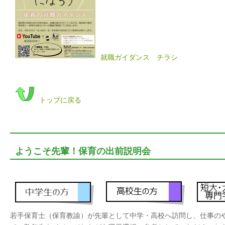
就職ガイダンス チラシ
トップに戻る
ようこそ先輩！保育の出前説明会
若手保育士（保育教諭）が先輩として中学・高校へ訪問し、仕事の