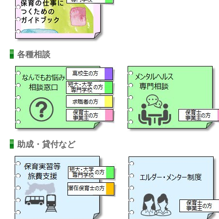
各種相談
助成・貸付など