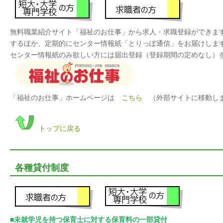
無料職業紹介サイト「福祉のお仕事」から求人・求職登録ができま
するほか、定期的にセンター情報紙「とりっぽ通信」をお届けしま
センター情報紙のみ欲しい方には届出登録（登録期間の定めなし）
「福祉のお仕事」ホームページは
こちら
（外部サイトに移動し
トップに戻る
各種貸付制度
■未就学児を持つ保育士に対する保育料の一部貸付