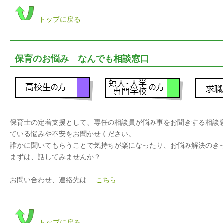
トップに戻る
保育のお悩み なんでも相談窓口
保育士の定着支援として、専任の相談員が悩み事をお聞きする相談
ている悩みや不安をお聞かせください。
誰かに聞いてもらうことで気持ちが楽になったり、お悩み解決のき
まずは、話してみませんか？
お問い合わせ、連絡先は
こちら
トップに戻る