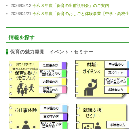
2026/05/12
令和８年度「保育の出前説明会」のご案内
2026/04/21
令和８年度「保育のおしごと体験事業【中学・高校
情報を探す
保育の魅力発見 イベント・セミナー