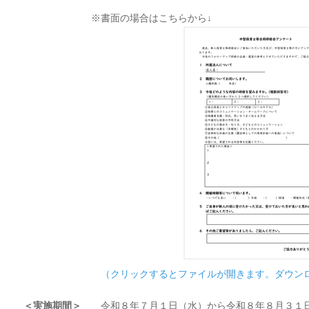
※書面の場合はこちらから↓
（クリックするとファイルが開きます。ダウン
＜実施期間＞
令和８年７月１日（水）から令和８年８月３１