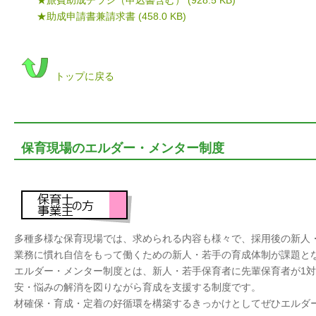
★助成申請書兼請求書
(458.0 KB)
トップに戻る
保育現場のエルダー・メンター制度
多種多様な保育現場では、求められる内容も様々で、採用後の新人
業務に慣れ自信をもって働くための新人・若手の育成体制が課題と
エルダー・メンター制度とは、新人・若手保育者に先輩保育者が1対
安・悩みの解消を図りながら育成
材確保・育成・定着の好循環を構築するきっかけとしてぜひエルダ