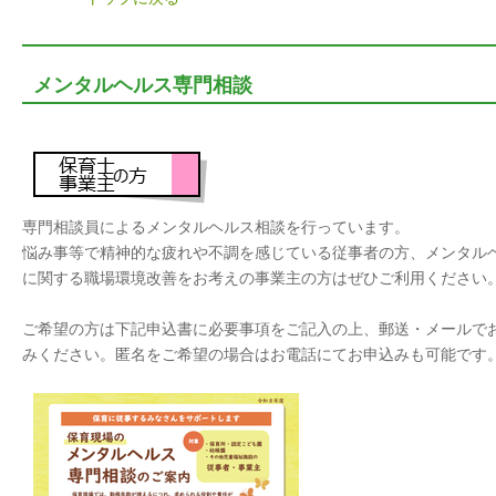
メンタルヘルス専門相談
専門相談員によるメンタルヘルス相談を行っています。
悩み事等で精神的な疲れや不調を感じている従事者の方、メンタル
に関する職場環境改善をお考えの事業主の方はぜひご利用ください
ご希望の方は下記申込書に必要事項をご記入の上、郵送・メールで
みください。匿名をご希望の場合はお電話にてお申込みも可能です