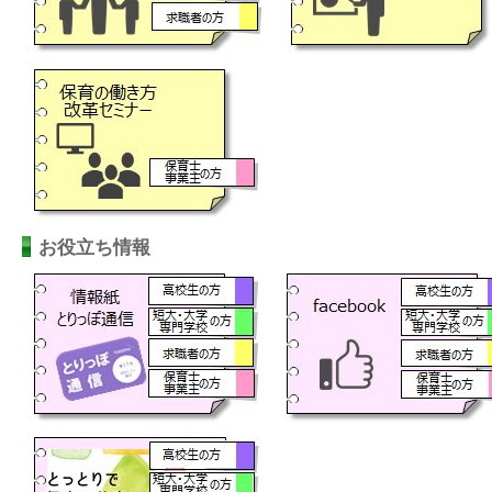
お役立ち情報