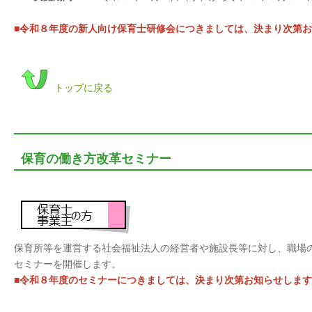
■令和８年度の新人向け保育士研修会につきましては、決まり次第
トップに戻る
保育の働き方改革セミナー
保育所等を運営する社会福祉法人の経営者や施設長等に対し、職場
セミナーを開催します。
■令和８年度のセミナーにつきましては、決まり次第お知らせしま