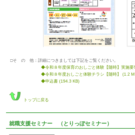
□そ の 他：詳細につきましては下記をご覧ください。
◆令和８年度保育のおしごと体験【随時】実施要
◆令和８年度おしごと体験チラシ【随時】
(1.2 M
◆申込書
(194.3 KB)
トップに戻る
就職支援セミナー （とりっぽセミナー）