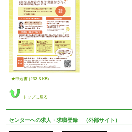
★申込書
(233.3 KB)
トップに戻る
センターへの求人・求職登録 （外部サイト）