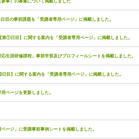
（参事）の募集について掲載しました
第13日目の事前課題を「受講者専用ページ」に掲載しました。
土)【第①日目】に関する案内を「受講者専用ページ」に掲載しました。
対応生涯研修課程」事前学習及びプロフィールシートを掲載しました。
【甲⑩日目】に関する案内を「受講者専用ページ」に掲載しました。
専用ページを更新しました。
用ページ」に受講事前事例シートを掲載しました。