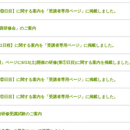
)【甲⑬日目】に関する案内を「受講者専用ページ」に掲載しました。
職員研修会」のご案内
【第1日程】に関する案内を「受講者専用ページ」に掲載しました。
ページに6/13(土)開催の研修(第①日目)に関する案内を掲載しました
)【甲⑫日目】に関する案内を「受講者専用ページ」に掲載しました。
)【甲⑪日目】に関する案内を「受講者専用ページ」に掲載しました。
務研修受講試験のご案内