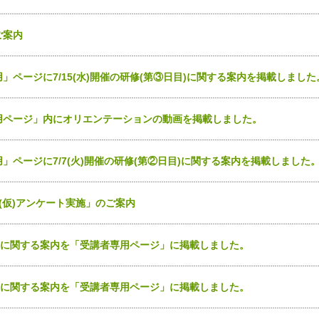
ご案内
ページに7/15(水)開催の研修(第③日目)に関する案内を掲載しました
用ページ」内にオリエンテーションの動画を掲載しました。
ページに7/7(火)開催の研修(第②日目)に関する案内を掲載しました
(仮)アンケート実施」のご案内
日目に関する案内を「受講者専用ページ」に掲載しました。
日目に関する案内を「受講者専用ページ」に掲載しました。