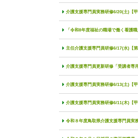
介護支援専門員実務研修6/20(土
「令和8年度福祉の職場で働く看護
主任介護支援専門員研修6/17(水)
介護支援専門員更新研修「受講者専用」
介護支援専門員実務研修6/13(土
介護支援専門員実務研修6/11(木
令和８年度鳥取県介護支援専門員実