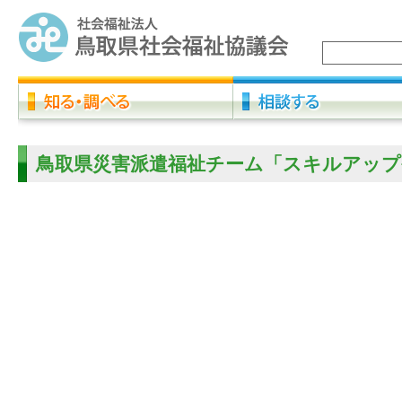
鳥取県災害派遣福祉チーム「スキルアップ