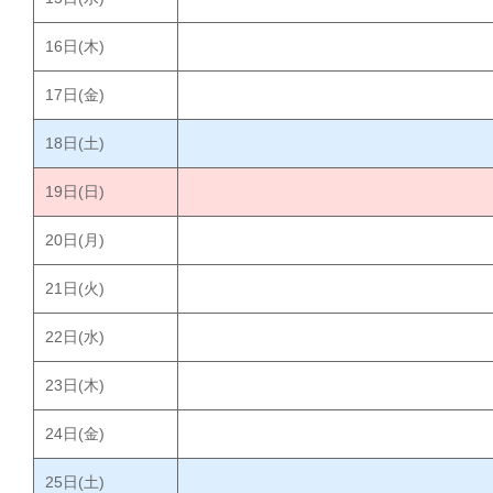
16
日(木)
17
日(金)
18
日(土)
19
日(日)
20
日(月)
21
日(火)
22
日(水)
23
日(木)
24
日(金)
25
日(土)