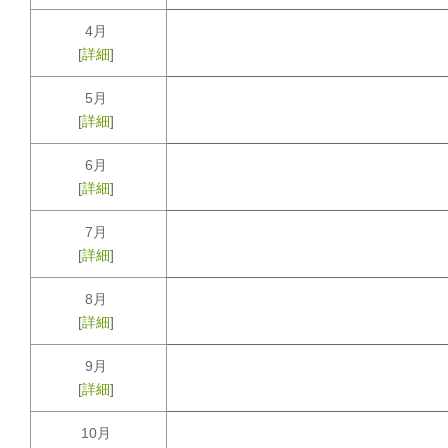
4月
[
詳細
]
5月
[
詳細
]
6月
[
詳細
]
7月
[
詳細
]
8月
[
詳細
]
9月
[
詳細
]
10月