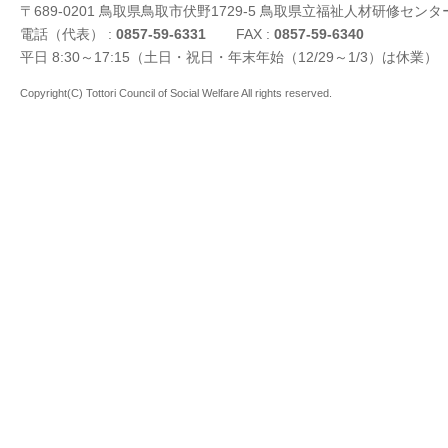
〒689-0201 鳥取県鳥取市伏野1729-5 鳥取県立福祉人材研修センタ
電話（代表） :
0857-59-6331
FAX :
0857-59-6340
平日 8:30～17:15（土日・祝日・年末年始（12/29～1/3）は休業）
Copyright(C) Tottori Council of Social Welfare All rights reserved.